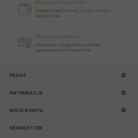
Bezpieczne płatności
Zapłać przez internet, szybko, łatwo i
bezpiecznie
Gwarancja jakości
Oferujemy oryginalne produkty
sprawdzonych dostawców.
PEGAZ
INFORMACJE
MOJE KONTO
NEWSLETTER