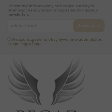
Chcesz być informowany na bieżąco o naszych
promocjach i nowościach? Zapisz się do naszego
newslettera!
Wyrażam zgode na otrzymywanie wiadomośći od
sklepu PegazShop