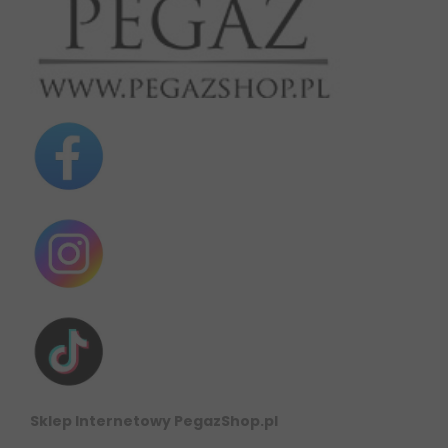
Sklep Internetowy PegazShop.pl