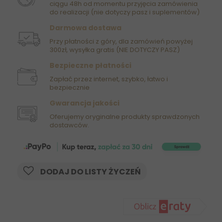
ciągu 48h od momentu przyjęcia zamówienia
do realizacji (nie dotyczy pasz i suplementów)
Darmowa dostawa
Przy płatności z góry, dla zamówień powyżej
300zł, wysyłka gratis (NIE DOTYCZY PASZ)
Bezpieczne płatności
Zapłać przez internet, szybko, łatwo i
bezpiecznie
Gwarancja jakości
Oferujemy oryginalne produkty sprawdzonych
dostawców.
DODAJ DO LISTY ŻYCZEŃ