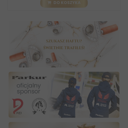
DO KOSZYKA