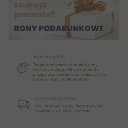
Wysyłka w 48h
Twoje zamówienie skompletujemy i
wyślemy w ciągu 48h od momentu
przyjęcia zamówienia do realizacji (nie
dotyczy pasz i suplementów)
Darmowa dostawa
Przy płatności z góry, dla zamówień
powyżej 300zł, wysyłka gratis