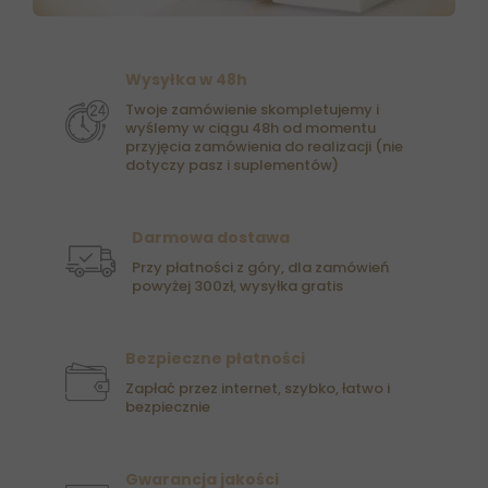
Wysyłka w 48h
Twoje zamówienie skompletujemy i
wyślemy w ciągu 48h od momentu
przyjęcia zamówienia do realizacji (nie
dotyczy pasz i suplementów)
Darmowa dostawa
Przy płatności z góry, dla zamówień
powyżej 300zł, wysyłka gratis
Bezpieczne płatności
Zapłać przez internet, szybko, łatwo i
bezpiecznie
Gwarancja jakości