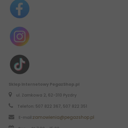
Sklep Internetowy PegazShop.pl
ul. Zamkowa 2, 62-310 Pyzdry
Telefon: 507 822 367, 507 822 351
zamowienia@pegazshop.pl
E-mail: