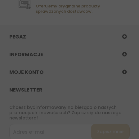
Oferujemy oryginalne produkty
sprawdzonych dostawców.
PEGAZ
INFORMACJE
MOJE KONTO
NEWSLETTER
Chcesz być informowany na bieżąco o naszych
promocjach i nowościach? Zapisz się do naszego
newslettera!