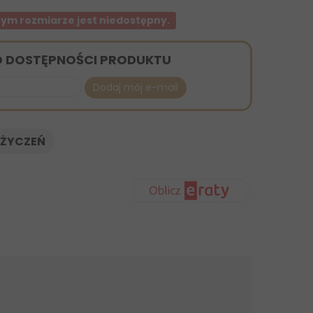
ym rozmiarze jest niedostępny.
O DOSTĘPNOŚCI PRODUKTU
Dodaj mój e-mail
 ŻYCZEŃ