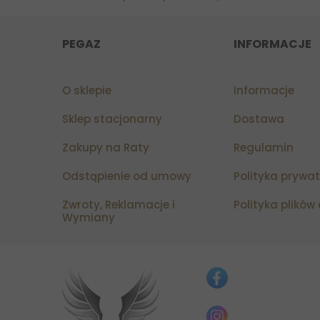
PEGAZ
INFORMACJE
O sklepie
Informacje
Sklep stacjonarny
Dostawa
Zakupy na Raty
Regulamin
Odstąpienie od umowy
Polityka prywa
Zwroty, Reklamacje i
Polityka plików
Wymiany