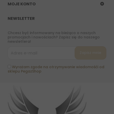
MOJE KONTO
NEWSLETTER
Chcesz być informowany na bieżąco o naszych
promocjach i nowościach? Zapisz się do naszego
newslettera!
Wyrażam zgode na otrzymywanie wiadomośći od
sklepu PegazShop