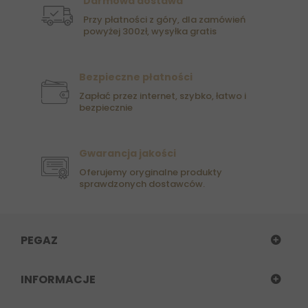
Darmowa dostawa
Przy płatności z góry, dla zamówień
powyżej 300zł, wysyłka gratis
Bezpieczne płatności
Zapłać przez internet, szybko, łatwo i
bezpiecznie
Gwarancja jakości
Oferujemy oryginalne produkty
sprawdzonych dostawców.
PEGAZ
INFORMACJE