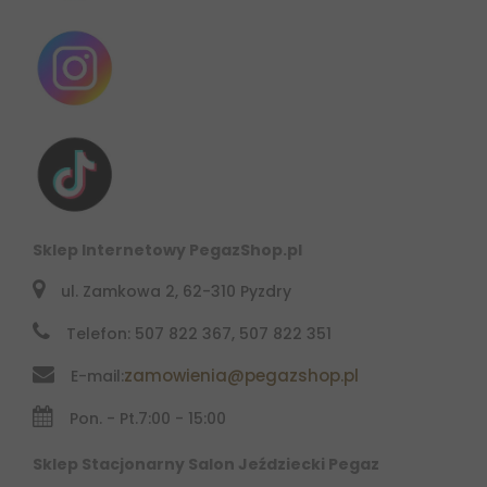
Sklep Internetowy PegazShop.pl
ul. Zamkowa 2, 62-310 Pyzdry
Telefon: 507 822 367, 507 822 351
zamowienia@pegazshop.pl
E-mail:
Pon. - Pt.
7:00 - 15:00
Sklep Stacjonarny Salon Jeździecki Pegaz