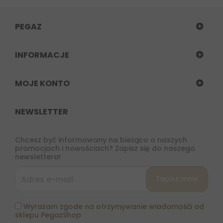
PEGAZ
INFORMACJE
MOJE KONTO
NEWSLETTER
Chcesz być informowany na bieżąco o naszych
promocjach i nowościach? Zapisz się do naszego
newslettera!
Wyrażam zgode na otrzymywanie wiadomośći od
sklepu PegazShop