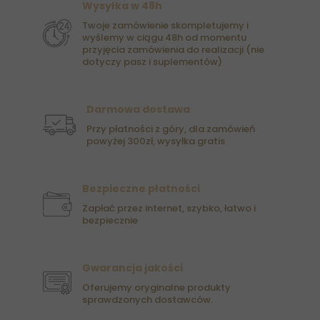
Wysyłka w 48h
Twoje zamówienie skompletujemy i
wyślemy w ciągu 48h od momentu
przyjęcia zamówienia do realizacji (nie
dotyczy pasz i suplementów)
Darmowa dostawa
Przy płatności z góry, dla zamówień
powyżej 300zł, wysyłka gratis
Bezpieczne płatności
Zapłać przez internet, szybko, łatwo i
bezpiecznie
Gwarancja jakości
Oferujemy oryginalne produkty
sprawdzonych dostawców.