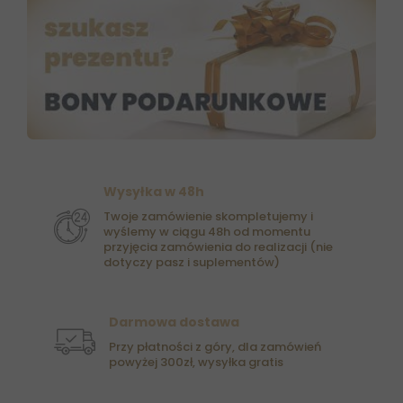
Wysyłka w 48h
Twoje zamówienie skompletujemy i
wyślemy w ciągu 48h od momentu
przyjęcia zamówienia do realizacji (nie
dotyczy pasz i suplementów)
Darmowa dostawa
Przy płatności z góry, dla zamówień
powyżej 300zł, wysyłka gratis