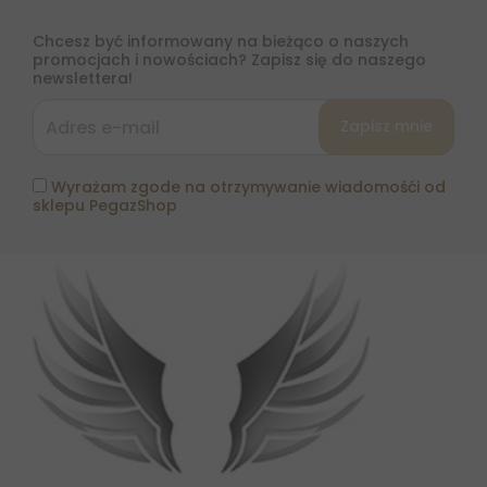
Chcesz być informowany na bieżąco o naszych
promocjach i nowościach? Zapisz się do naszego
newslettera!
Wyrażam zgode na otrzymywanie wiadomośći od
sklepu PegazShop