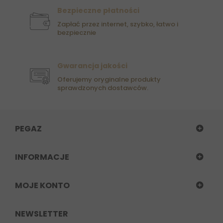
Bezpieczne płatności
Zapłać przez internet, szybko, łatwo i
bezpiecznie
Gwarancja jakości
Oferujemy oryginalne produkty
sprawdzonych dostawców.
PEGAZ
INFORMACJE
MOJE KONTO
NEWSLETTER