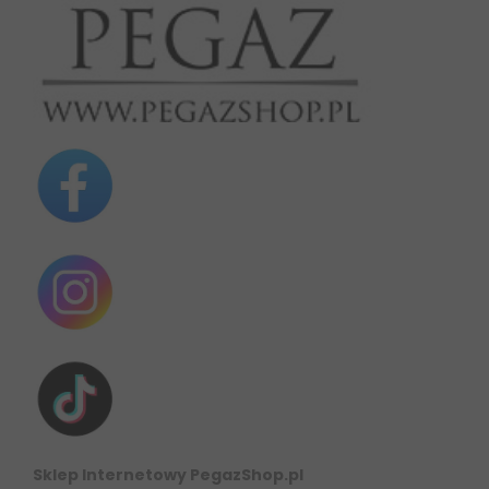
Sklep Internetowy PegazShop.pl