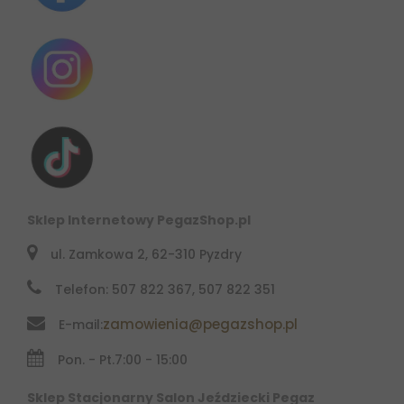
Sklep Internetowy PegazShop.pl
ul. Zamkowa 2, 62-310 Pyzdry
Telefon: 507 822 367, 507 822 351
zamowienia@pegazshop.pl
E-mail:
Pon. - Pt.
7:00 - 15:00
Sklep Stacjonarny Salon Jeździecki Pegaz