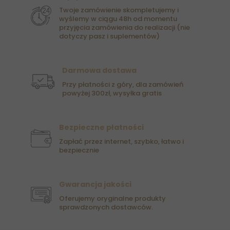
Twoje zamówienie skompletujemy i
wyślemy w ciągu 48h od momentu
przyjęcia zamówienia do realizacji (nie
dotyczy pasz i suplementów)
Darmowa dostawa
Przy płatności z góry, dla zamówień
powyżej 300zł, wysyłka gratis
Bezpieczne płatności
Zapłać przez internet, szybko, łatwo i
bezpiecznie
Gwarancja jakości
Oferujemy oryginalne produkty
sprawdzonych dostawców.