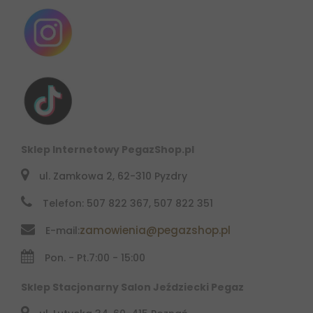
Sklep Internetowy PegazShop.pl
ul. Zamkowa 2, 62-310 Pyzdry
Telefon: 507 822 367, 507 822 351
zamowienia@pegazshop.pl
E-mail:
Pon. - Pt.
7:00 - 15:00
Sklep Stacjonarny Salon Jeździecki Pegaz