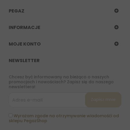
PEGAZ
INFORMACJE
MOJE KONTO
NEWSLETTER
Chcesz być informowany na bieżąco o naszych
promocjach i nowościach? Zapisz się do naszego
newslettera!
Wyrażam zgode na otrzymywanie wiadomośći od
sklepu PegazShop