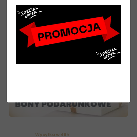
Wysyłka w 48h