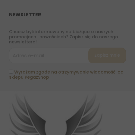
NEWSLETTER
Chcesz być informowany na bieżąco o naszych
promocjach i nowościach? Zapisz się do naszego
newslettera!
Wyrażam zgode na otrzymywanie wiadomośći od
sklepu PegazShop