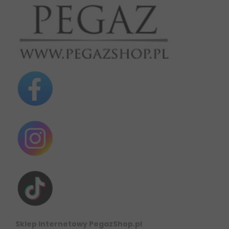
Sklep Internetowy PegazShop.pl