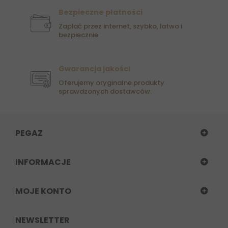
Bezpieczne płatności
Zapłać przez internet, szybko, łatwo i
bezpiecznie
Gwarancja jakości
Oferujemy oryginalne produkty
sprawdzonych dostawców.
PEGAZ
INFORMACJE
MOJE KONTO
NEWSLETTER