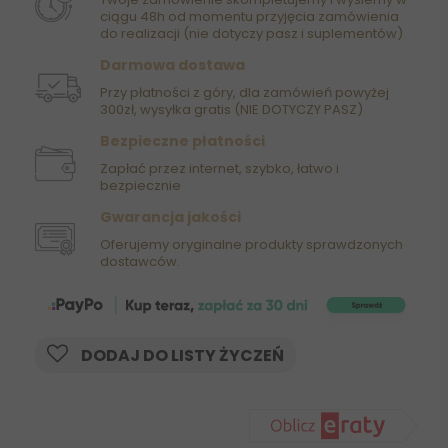
ciągu 48h od momentu przyjęcia zamówienia
do realizacji (nie dotyczy pasz i suplementów)
Darmowa dostawa
Przy płatności z góry, dla zamówień powyżej
300zł, wysyłka gratis (NIE DOTYCZY PASZ)
Bezpieczne płatności
Zapłać przez internet, szybko, łatwo i
bezpiecznie
Gwarancja jakości
Oferujemy oryginalne produkty sprawdzonych
dostawców.
DODAJ DO LISTY ŻYCZEŃ