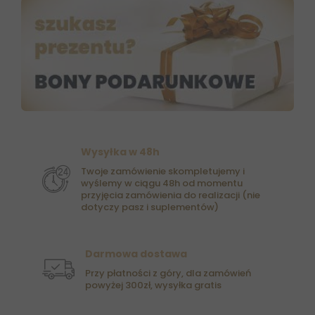
Wysyłka w 48h
Twoje zamówienie skompletujemy i
wyślemy w ciągu 48h od momentu
przyjęcia zamówienia do realizacji (nie
dotyczy pasz i suplementów)
Darmowa dostawa
Przy płatności z góry, dla zamówień
powyżej 300zł, wysyłka gratis