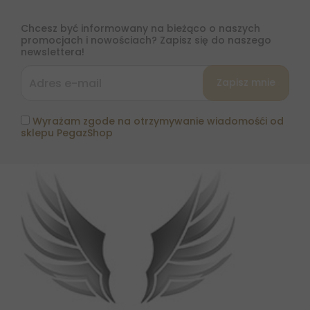
Chcesz być informowany na bieżąco o naszych
promocjach i nowościach? Zapisz się do naszego
newslettera!
Wyrażam zgode na otrzymywanie wiadomośći od
sklepu PegazShop