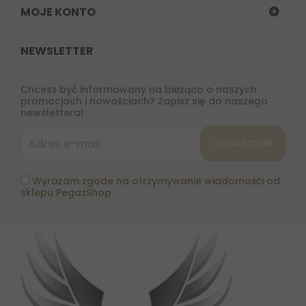
MOJE KONTO
NEWSLETTER
Chcesz być informowany na bieżąco o naszych
promocjach i nowościach? Zapisz się do naszego
newslettera!
Wyrażam zgode na otrzymywanie wiadomośći od
sklepu PegazShop