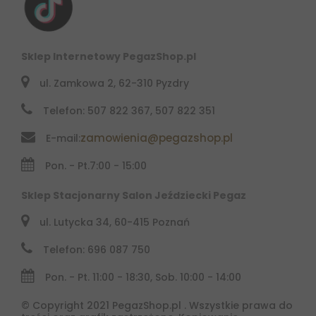
Sklep Internetowy PegazShop.pl
ul. Zamkowa 2, 62-310 Pyzdry
Telefon: 507 822 367, 507 822 351
zamowienia@pegazshop.pl
E-mail:
Pon. - Pt.
7:00 - 15:00
Sklep Stacjonarny Salon Jeździecki Pegaz
ul. Lutycka 34, 60-415 Poznań
Telefon: 696 087 750
Pon. - Pt. 11:00 - 18:30, Sob. 10:00 - 14:00
© Copyright 2021 PegazShop.pl . Wszystkie prawa do