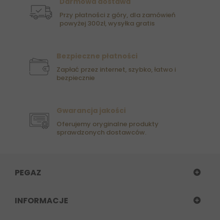
Darmowa dostawa
Przy płatności z góry, dla zamówień
powyżej 300zł, wysyłka gratis
Bezpieczne płatności
Zapłać przez internet, szybko, łatwo i
bezpiecznie
Gwarancja jakości
Oferujemy oryginalne produkty
sprawdzonych dostawców.
PEGAZ
INFORMACJE