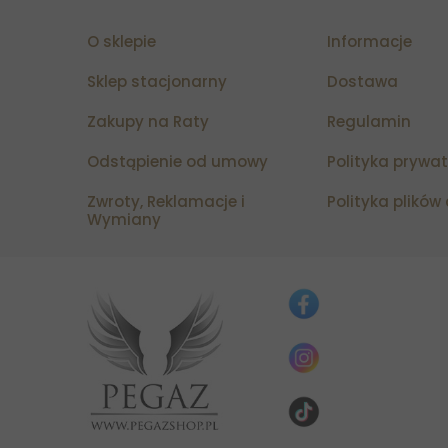
O sklepie
Informacje
Sklep stacjonarny
Dostawa
Zakupy na Raty
Regulamin
Odstąpienie od umowy
Polityka prywa
Zwroty, Reklamacje i
Polityka plików
Wymiany