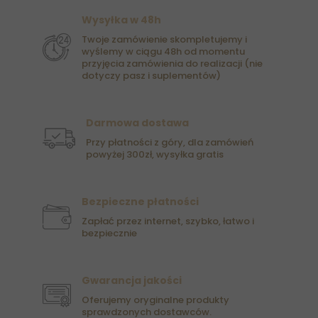
Wysyłka w 48h
Twoje zamówienie skompletujemy i
wyślemy w ciągu 48h od momentu
przyjęcia zamówienia do realizacji (nie
dotyczy pasz i suplementów)
Darmowa dostawa
Przy płatności z góry, dla zamówień
powyżej 300zł, wysyłka gratis
Bezpieczne płatności
Zapłać przez internet, szybko, łatwo i
bezpiecznie
Gwarancja jakości
Oferujemy oryginalne produkty
sprawdzonych dostawców.