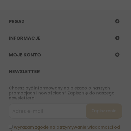
PEGAZ
INFORMACJE
MOJE KONTO
NEWSLETTER
Chcesz być informowany na bieżąco o naszych
promocjach i nowościach? Zapisz się do naszego
newslettera!
Wyrażam zgode na otrzymywanie wiadomośći od