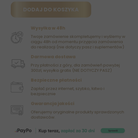
DODAJ DO KOSZYKA
Wysyłka w 48h
Twoje zamówienie skompletujemy i wyślemy w
ciągu 48h od momentu przyjęcia zamówienia
do realizacji (nie dotyczy pasz i suplementów)
Darmowa dostawa
Przy płatności z góry, dla zamówień powyżej
300zł, wysyłka gratis (NIE DOTYCZY PASZ)
Bezpieczne płatności
Zapłać przez internet, szybko, łatwo i
bezpiecznie
Gwarancja jakości
Oferujemy oryginalne produkty sprawdzonych
dostawców.