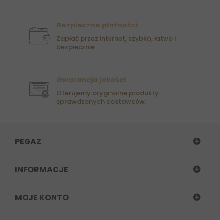
Bezpieczne płatności
Zapłać przez internet, szybko, łatwo i
bezpiecznie
Gwarancja jakości
Oferujemy oryginalne produkty
sprawdzonych dostawców.
PEGAZ
INFORMACJE
MOJE KONTO