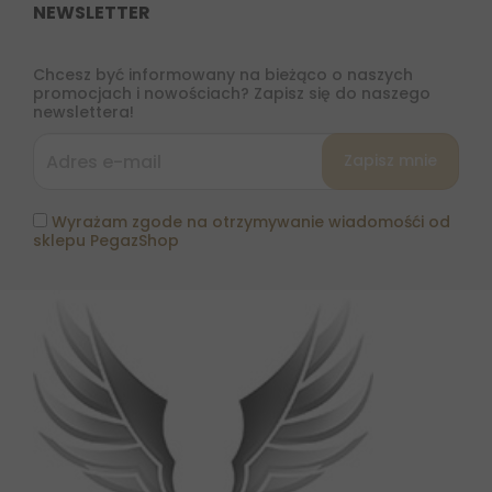
NEWSLETTER
Chcesz być informowany na bieżąco o naszych
promocjach i nowościach? Zapisz się do naszego
newslettera!
Wyrażam zgode na otrzymywanie wiadomośći od
sklepu PegazShop