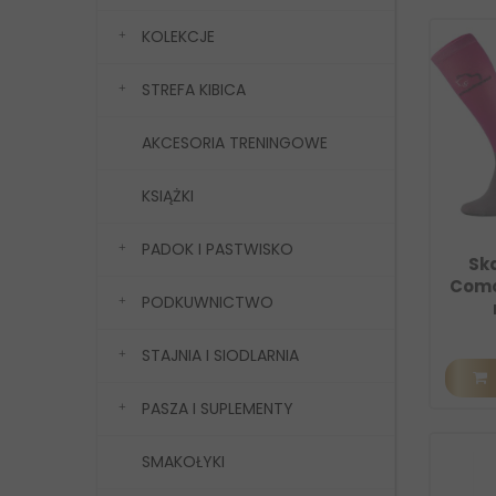
KOLEKCJE
STREFA KIBICA
AKCESORIA TRENINGOWE
KSIĄŻKI
PADOK I PASTWISKO
Ska
Como
PODKUWNICTWO
STAJNIA I SIODLARNIA
PASZA I SUPLEMENTY
SMAKOŁYKI