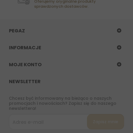
Oferujemy oryginalne produkty
sprawdzonych dostawców.
PEGAZ
INFORMACJE
MOJE KONTO
NEWSLETTER
Chcesz być informowany na bieżąco o naszych
promocjach i nowościach? Zapisz się do naszego
newslettera!