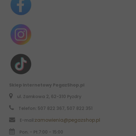
Sklep Internetowy PegazShop.pl
ul. Zamkowa 2, 62-310 Pyzdry
Telefon: 507 822 367, 507 822 351
zamowienia@pegazshop.pl
E-mail:
Pon. - Pt.
7:00 - 15:00