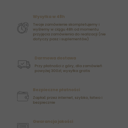
Wysyłka w 48h
Twoje zamówienie skompletujemy i
wyślemy w ciągu 48h od momentu
przyjęcia zamówienia do realizacji (nie
dotyczy pasz i suplementów)
Darmowa dostawa
Przy płatności z góry, dla zamówień
powyżej 300zł, wysyłka gratis
Bezpieczne płatności
Zapłać przez internet, szybko, łatwo i
bezpiecznie
Gwarancja jakości