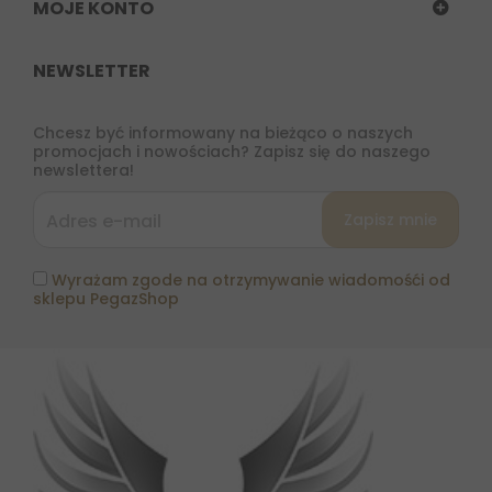
MOJE KONTO
NEWSLETTER
Chcesz być informowany na bieżąco o naszych
promocjach i nowościach? Zapisz się do naszego
newslettera!
Wyrażam zgode na otrzymywanie wiadomośći od
sklepu PegazShop