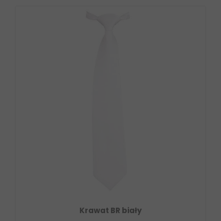
Krawat BR biały