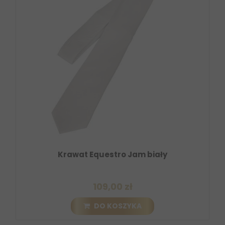
Krawat Equestro Jam biały
109,00 zł
DO KOSZYKA