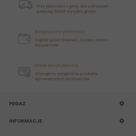
Przy płatności z góry, dla zamówień
powyżej 300zł, wysyłka gratis
Bezpieczne płatności
Zapłać przez internet, szybko, łatwo i
bezpiecznie
Gwarancja jakości
Oferujemy oryginalne produkty
sprawdzonych dostawców.
PEGAZ
INFORMACJE