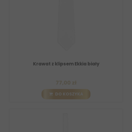
Krawat z klipsem Ekkia biały
77,00 zł
DO KOSZYKA