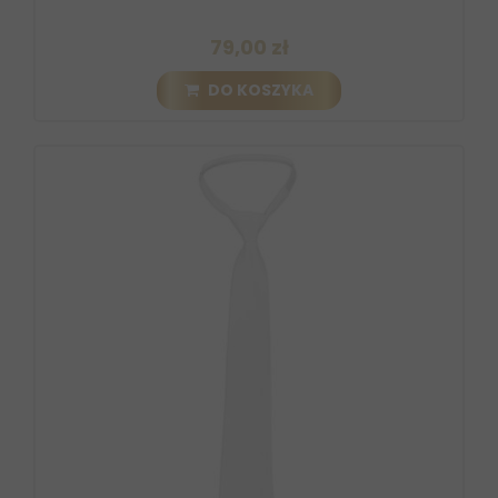
79,00 zł
DO KOSZYKA