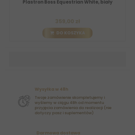
Plastron Boss Equestrian White, biały
359,00 zł
DO KOSZYKA
Wysyłka w 48h
Twoje zamówienie skompletujemy i
wyślemy w ciągu 48h od momentu
przyjęcia zamówienia do realizacji (nie
dotyczy pasz i suplementów)
Darmowa dostawa