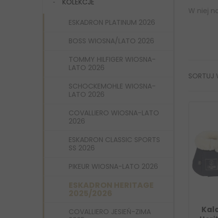
KOLEKCJE
W niej n
ESKADRON PLATINUM 2026
BOSS WIOSNA/LATO 2026
TOMMY HILFIGER WIOSNA-
LATO 2026
SORTUJ
SCHOCKEMOHLE WIOSNA-
LATO 2026
COVALLIERO WIOSNA-LATO
2026
ESKADRON CLASSIC SPORTS
SS 2026
PIKEUR WIOSNA-LATO 2026
ESKADRON HERITAGE
2025/2026
Kal
COVALLIERO JESIEŃ-ZIMA