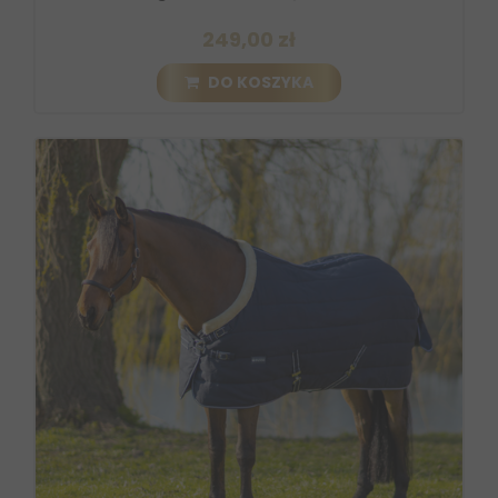
249,00 zł
DO KOSZYKA