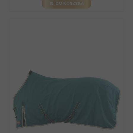
DO KOSZYKA