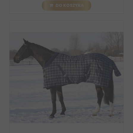
DO KOSZYKA