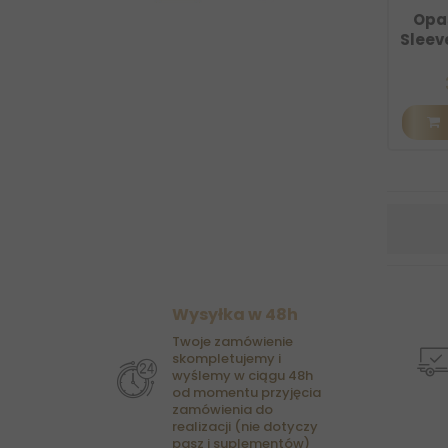
Opa
Sleev
Wysyłka w 48h
Twoje zamówienie
skompletujemy i
wyślemy w ciągu 48h
od momentu przyjęcia
zamówienia do
realizacji (nie dotyczy
pasz i suplementów)